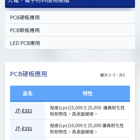
印刷油墨
脂肪族聚氨酯丙烯酸酯樹脂
水性接著劑
PCB硬板應用
芳香族聚氨酯丙烯酸酯樹脂
PCB軟板應用
胺基改性聚醚丙烯酸酯樹脂
LED PCB應用
聚酯丙烯酸酯樹脂
反應性胺配合劑
助劑
PCB硬板應用
顯示 1~5，共5
品名
特性
黏度(cps)15,000±25,000. 優異耐化性
JT-E321
和耐熱性。高表面硬度。
黏度(cps)10,000±25,000.優異耐化性
JT-E331
和耐熱性。高表面硬度。