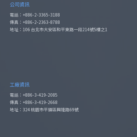
公司資訊
電話
：+886-2-3365-3188
傳真
：+886-2-2363-8788
地址
：106 台北市大安區和平東路一段214號5樓之1
工廠資訊
電話
：+886-3-419-2085
傳真
：+886-3-419-2668
地址
：324 桃園市平鎮區興隆路69號