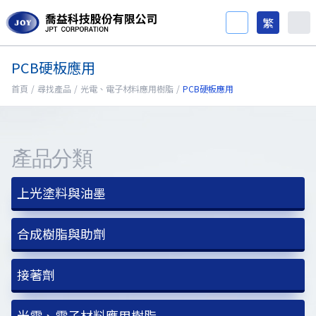
繁
PCB硬板應用
首頁
/
尋找產品
/
光電、電子材料應用樹脂
/
PCB硬板應用
產品分類
上光塗料與油墨
滾輪式UV固化上光塗料
合成樹脂與助劑
網版式UV固化上光塗料
環氧丙烯酸酯樹脂
接著劑
水性上光塗料
純丙烯酸酯樹脂
UV固化接著劑
光電、電子材料應用樹脂