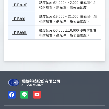
黏度(cps)34,000 ~ 42,000. 優異耐化性
JT-E363E
和耐熱性。高光澤、高表面硬度
黏度(cps)19,000 ~ 31,000. 優異耐化性
JT-E366
和耐熱性。高光澤、高表面硬度。
黏度(cps)50,000±10,000.優異耐化性
JT-E366L
和耐熱性。高光澤、高表面硬度。